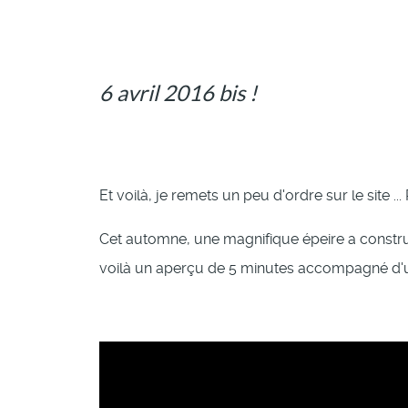
6 avril 2016 bis !
Et voilà, je remets un peu d'ordre sur le site ..
Cet automne, une magnifique épeire a construit
voilà un aperçu de 5 minutes accompagné d'