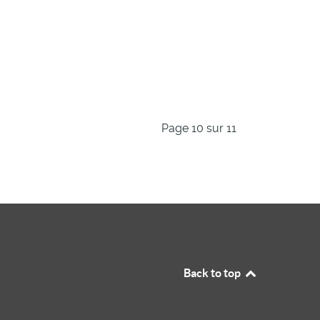
Page 10 sur 11
Back to top