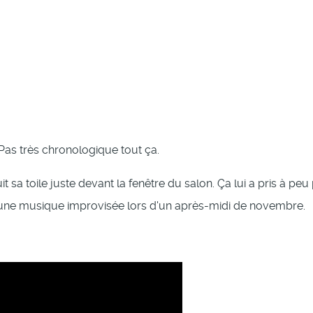
. Pas très chronologique tout ça.
 sa toile juste devant la fenêtre du salon. Ça lui a pris à p
une musique improvisée lors d'un après-midi de novembre.