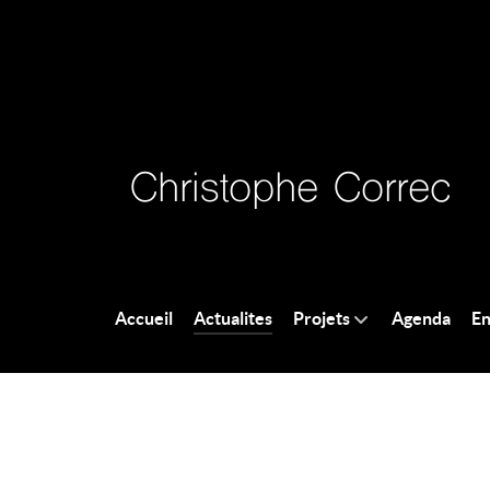
Accueil
Actualites
Projets
Agenda
En