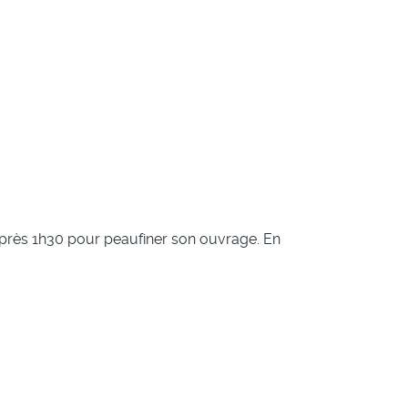
eu près 1h30 pour peaufiner son ouvrage. En