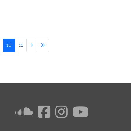
10
11