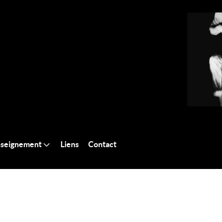
seignement
Liens
Contact