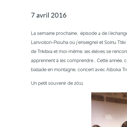
7 avril 2016
La semaine prochaine, épisode 4 de l'échange
Lanvollon-Plouha où j'enseigne) et Soinu Ttiki
de Trikitixa et moi-même, les élèves se rencon
apprennent à les comprendre... Cette année, c
ballade en montagne, concert avec Alboka Tro
Un petit souvenir de 2011