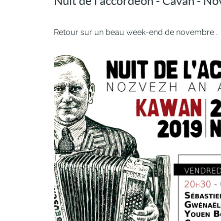
Nuit de l'accordéon - Cavan - 
Retour sur un beau week-end de novembre...