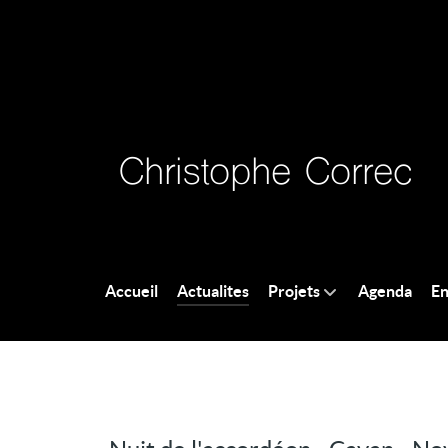
Accueil
Actualites
Projets
Agenda
En