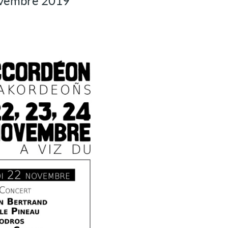
Novembre 2019