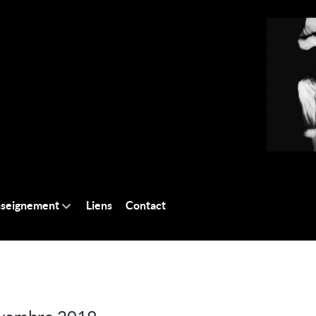
seignement
Liens
Contact