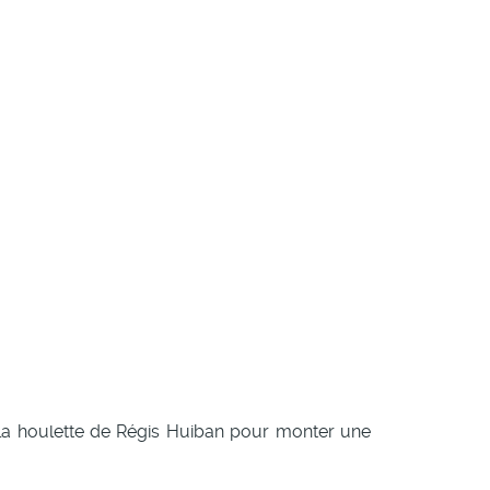
la houlette de Régis Huiban pour monter une