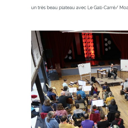
un très beau plateau avec Le Gall-Carré/ Moal