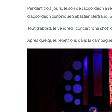
Pendant trois jours, le son de l'accordéon a ré
d'accordéon diatonique Sébastien Bertrand,
Tout d'abord, le vendredi, concert "one shot" 
Après quelques répétitions dans la campagne