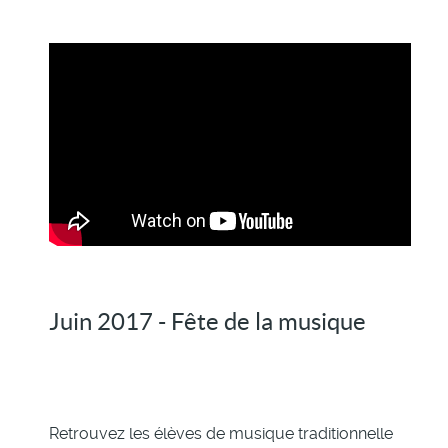
Juin 2017 - Fête de la musique
Retrouvez les élèves de musique traditionnelle