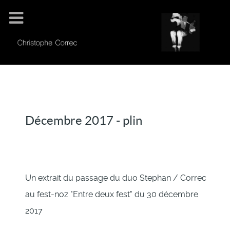
Décembre 2017 - plin
Un extrait du passage du duo Stephan / Correc
au fest-noz "Entre deux fest" du 30 décembre
2017