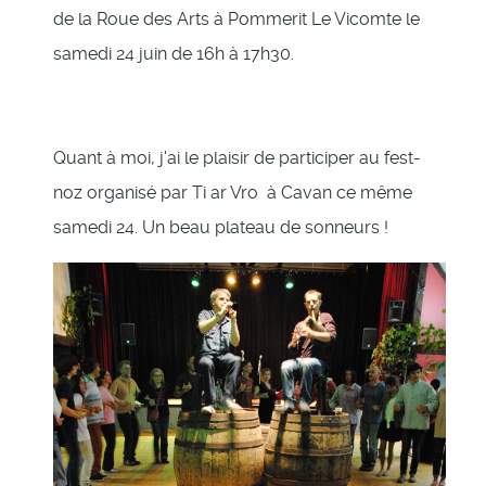
de la Roue des Arts à Pommerit Le Vicomte le
samedi 24 juin de 16h à 17h30.
Quant à moi, j'ai le plaisir de participer au fest-
noz organisé par Ti ar Vro à Cavan ce même
samedi 24. Un beau plateau de sonneurs !