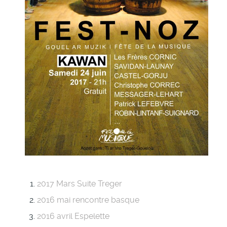
2017 Mars Suite Treger
2016 mai rencontre basque
2016 avril Espelette