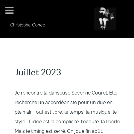
Juillet 2023
Je rencontre la danseuse Séverine Gouret. Elle
recherche un accordéoniste pour un duo en
plein air. Tout est libre, le temps, la musique, le
style... L'idée est la complicité, l'écoute, la liberté.
Mais le timing est serré. On joue fin août.