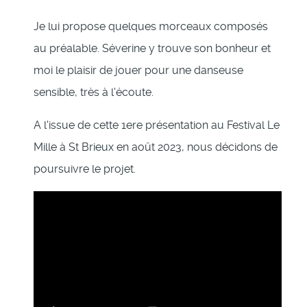
Je lui propose quelques morceaux composés
au préalable. Séverine y trouve son bonheur et
moi le plaisir de jouer pour une danseuse
sensible, très à l'écoute.
A l'issue de cette 1ere présentation au Festival Le
Mille à St Brieux en août 2023, nous décidons de
poursuivre le projet.