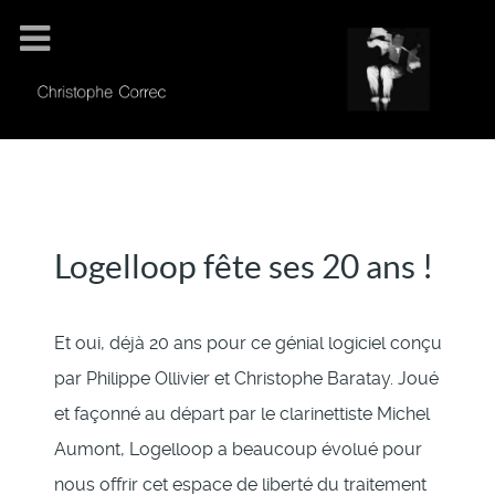
Logelloop fête ses 20 ans !
Et oui, déjà 20 ans pour ce génial logiciel conçu
par Philippe Ollivier et Christophe Baratay. Joué
et façonné au départ par le clarinettiste Michel
Aumont, Logelloop a beaucoup évolué pour
nous offrir cet espace de liberté du traitement