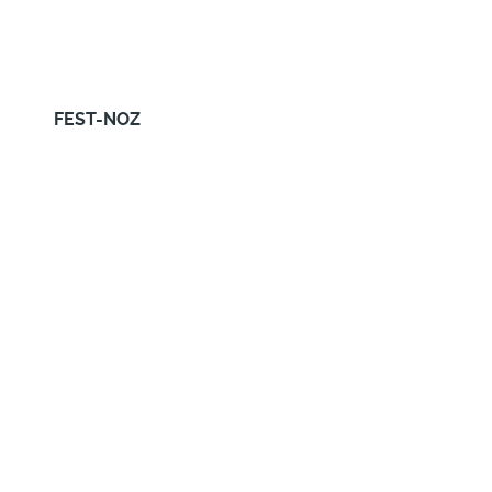
FEST-NOZ