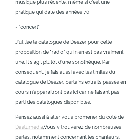
musique plus récente, même si c'est une
pratique qui date des années 70
- "concert"
J'utilise le catalogue de Deezer pour cette
proposition de "radio" qui n'en est pas vraiment
une. Il s'agit plutôt d'une sonothèque. Par
conséquent, je fais aussi avec les limites du
catalogue de Deezer, certains extraits passés en
cours n'apparaitront pas ici car ne faisant pas
parti des catalogues disponibles.
Pensez aussi à aller vous promener du côté de
Dastumedia
.
Vous y trouverez de nombreuses
perles, notamment concernant les chanteurs,