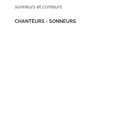
sonneurs et conteurs.
CHANTEURS - SONNEURS