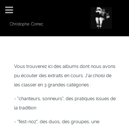
Vous trouverez ici des albums dont nous avons
pu écouter des extraits en cours. J'ai choisi de
les classer en 3 grandes catégories :
- "chanteurs, sonneurs", des pratiques issues de
la tradition
- "fest-noz", des duos, des groupes, une