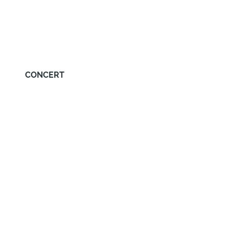
CONCERT