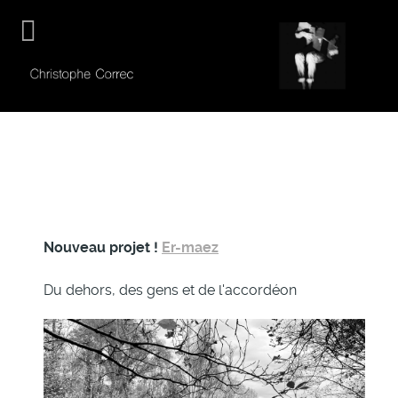
Nouveau projet !
Er-maez
Du dehors, des gens et de l'accordéon