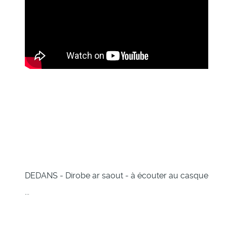
DEDANS - Dirobe ar saout - à écouter au casque
...